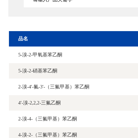
品名
5-溴-2-甲氧基苯乙酮
5-溴-2-硝基苯乙酮
2-溴-4'-氟-3'-（三氟甲基）苯乙酮
4'-溴-2,2,2-三氟乙酮
2-溴-4-（三氟甲基）苯乙酮
4-溴-2-（三氟甲基）苯乙酮