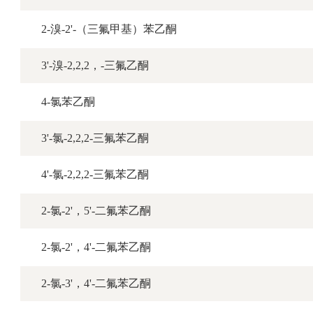
2-溴-2'-（三氟甲基）苯乙酮
3'-溴-2,2,2，-三氟乙酮
4-氯苯乙酮
3'-氯-2,2,2-三氟苯乙酮
4'-氯-2,2,2-三氟苯乙酮
2-氯-2'，5'-二氟苯乙酮
2-氯-2'，4'-二氟苯乙酮
2-氯-3'，4'-二氟苯乙酮