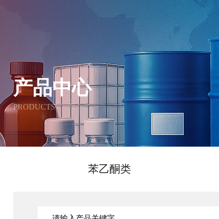
产品中心
PRODUCTS
苯乙酮类