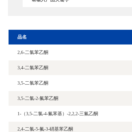
品名
2,6-二氯苯乙酮
3,4-二氯苯乙酮
3,5-二氯苯乙酮
3,5-二氯-2-氟苯乙酮
1-（3,5-二氯-4-氟苯基）-2,2,2-三氟乙酮
2,4-二氯-5-氟-3-硝基苯乙酮