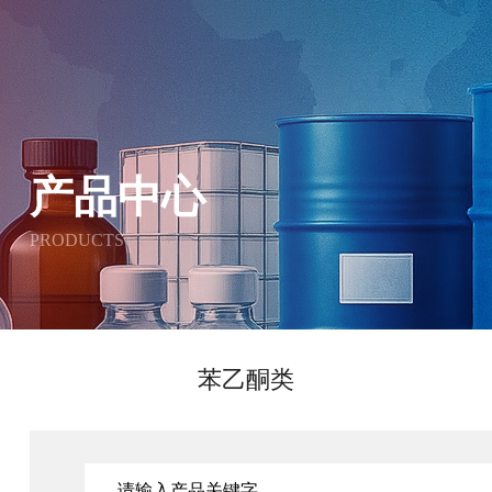
产品中心
PRODUCTS
苯乙酮类