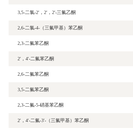
3,5-二氯-2'，2'，2'-三氟乙酮
2,6-二氯-4-（三氟甲基）苯乙酮
2,3-二氟苯乙酮
2'，4'-二氟苯乙酮
2,6-二氟苯乙酮
3,5-二氟苯乙酮
2,3-二氟-5-硝基苯乙酮
2'，4'-二氟-3'-（三氟甲基）苯乙酮