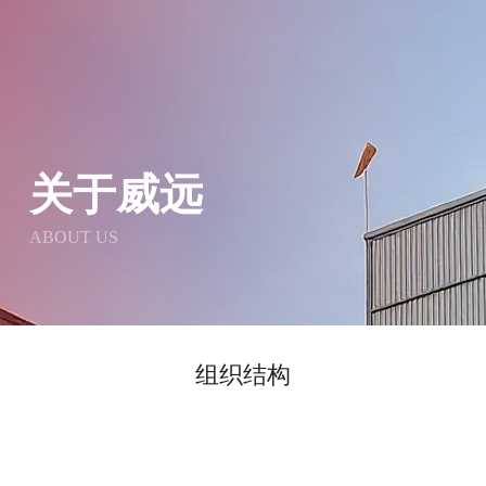
关于威远
ABOUT US
组织结构