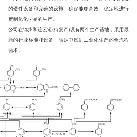
的硬件设备和完善的设施，确保能够高效、稳定地进行
定制化化学品的生产。
公司在锦州和连云港(待复产)设有两个生产基地，采用最
新的行业标准和设备，满足中试到工业化生产的全流程
需求。