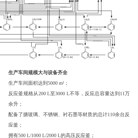
生产车间规模大与设备齐全
生产车间面积达到5000 m²；
反应釜规格从200 L至3000 L不等，反应总容量达到11万
余升；
配备了搪玻璃、不锈钢、衬石墨等材质的总计110余台反
应釜；
拥有500 L/1000 L/2000 L的高压反应釜；