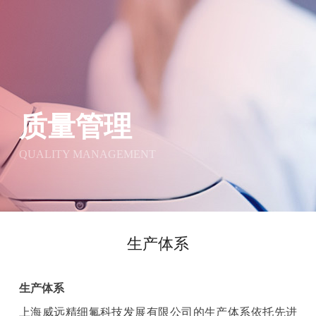
质量管理
QUALITY MANAGEMENT
生产体系
生产体系
上海威远精细氟科技发展有限公司的生产体系依托先进