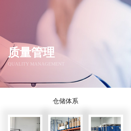
质量管理
QUALITY MANAGEMENT
仓储体系