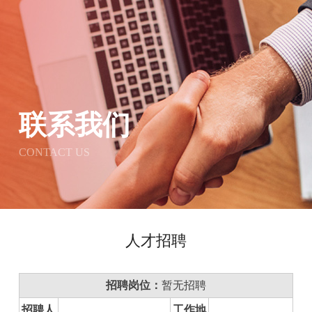
联系我们
CONTACT US
人才招聘
招聘岗位：
暂无招聘
招聘人
工作地