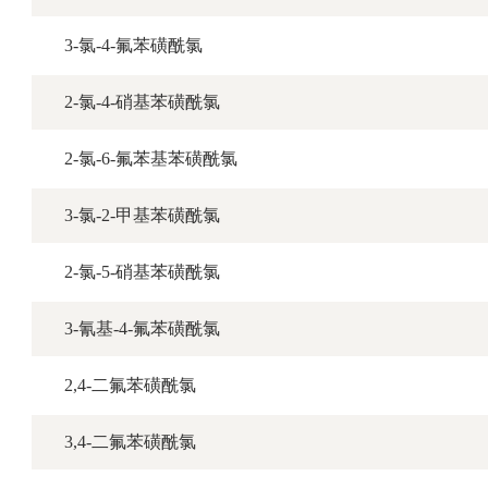
3-氯-4-氟苯磺酰氯
2-氯-4-硝基苯磺酰氯
2-氯-6-氟苯基苯磺酰氯
3-氯-2-甲基苯磺酰氯
2-氯-5-硝基苯磺酰氯
3-氰基-4-氟苯磺酰氯
2,4-二氟苯磺酰氯
3,4-二氟苯磺酰氯