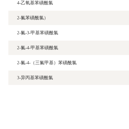
4-乙氧基苯磺酰氯
2-氟苯磺酰氯）
2-氟-3-甲基苯磺酰氯
2-氟-4-甲基苯磺酰氯
2-氟-4-（三氟甲基）苯磺酰氯
3-异丙基苯磺酰氯