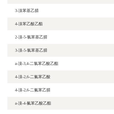
3-溴苯基乙腈
4-溴苯乙酸乙酯
2-溴-5-氯苯基乙腈
3-溴-5-氯苯基乙腈
a-溴-3,4-二氯苯乙酸乙酯
4-溴-2,6-二氟苯乙酸
4-溴-2,6-二氟苯乙腈
a-溴-4-氟苯乙酸乙酯