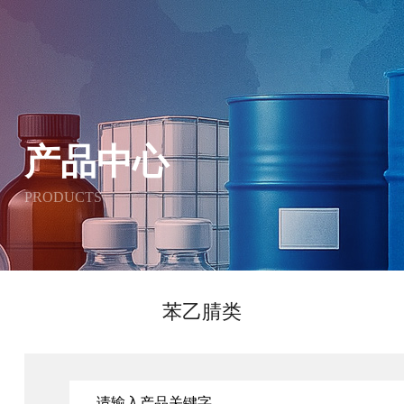
产品中心
PRODUCTS
苯乙腈类