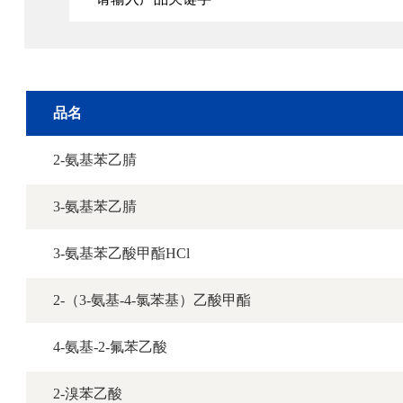
品名
2-氨基苯乙腈
3-氨基苯乙腈
3-氨基苯乙酸甲酯HCl
2-（3-氨基-4-氯苯基）乙酸甲酯
4-氨基-2-氟苯乙酸
2-溴苯乙酸