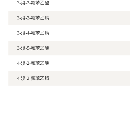
3-溴-2-氟苯乙酸
3-溴-2-氟苯乙腈
3-溴-4-氟苯乙腈
3-溴-5-氟苯乙酸
4-溴-2-氟苯乙酸
4-溴-2-氟苯乙腈