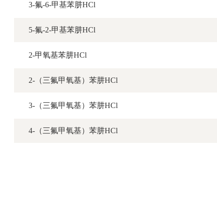
3-氟-6-甲基苯肼HCl
5-氟-2-甲基苯肼HCl
2-甲氧基苯肼HCl
2-（三氟甲氧基）苯肼HCl
3-（三氟甲氧基）苯肼HCl
4-（三氟甲氧基）苯肼HCl