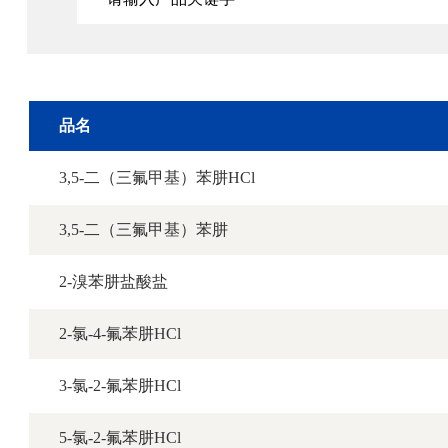
品名
3,5-二（三氟甲基）苯肼HCl
3,5-二（三氟甲基）苯肼
2-溴苯肼盐酸盐
2-氯-4-氟苯肼HCl
3-氯-2-氟苯肼HCl
5-氯-2-氟苯肼HCl