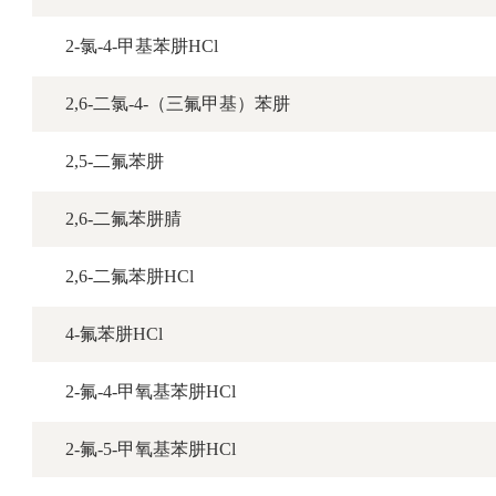
2-氯-4-甲基苯肼HCl
2,6-二氯-4-（三氟甲基）苯肼
2,5-二氟苯肼
2,6-二氟苯肼腈
2,6-二氟苯肼HCl
4-氟苯肼HCl
2-氟-4-甲氧基苯肼HCl
2-氟-5-甲氧基苯肼HCl