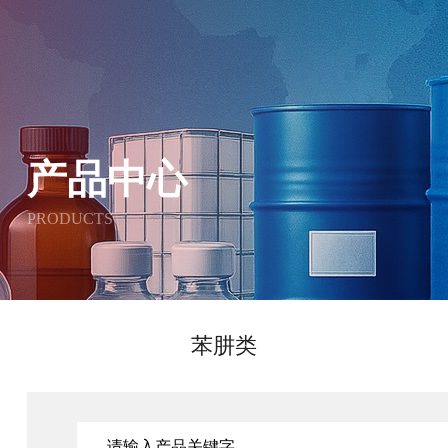
产品中心
PRODUCTS
苯肼类