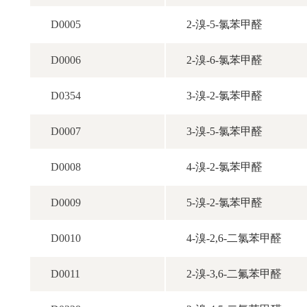
D0005
2-溴-5-氯苯甲醛
D0006
2-溴-6-氯苯甲醛
D0354
3-溴-2-氯苯甲醛
D0007
3-溴-5-氯苯甲醛
D0008
4-溴-2-氯苯甲醛
D0009
5-溴-2-氯苯甲醛
D0010
4-溴-2,6-二氯苯甲醛
D0011
2-溴-3,6-二氟苯甲醛