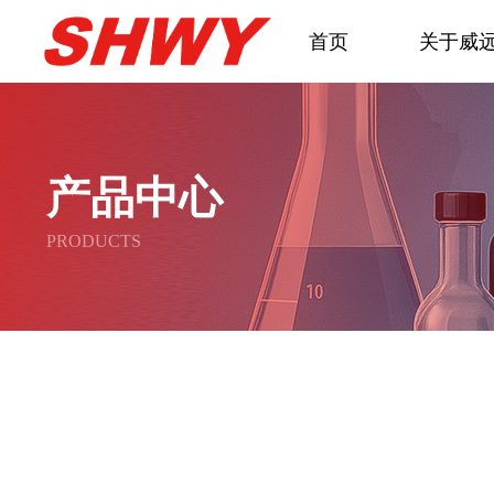
首页
关于威
产品中心
PRODUCTS