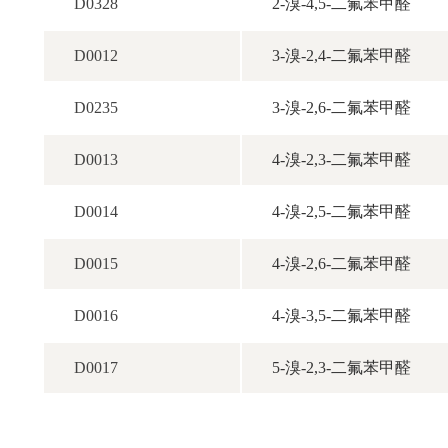
D0328
2-溴-4,5-二氟苯甲醛
D0012
3-溴-2,4-二氟苯甲醛
D0235
3-溴-2,6-二氟苯甲醛
D0013
4-溴-2,3-二氟苯甲醛
D0014
4-溴-2,5-二氟苯甲醛
D0015
4-溴-2,6-二氟苯甲醛
D0016
4-溴-3,5-二氟苯甲醛
D0017
5-溴-2,3-二氟苯甲醛