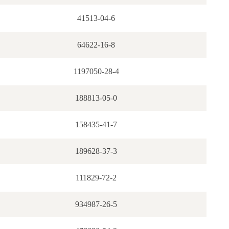
41513-04-6
64622-16-8
1197050-28-4
188813-05-0
158435-41-7
189628-37-3
111829-72-2
934987-26-5