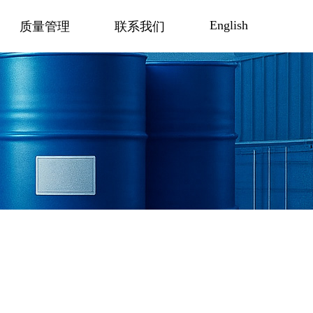
English
质量管理
联系我们