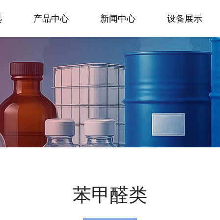
远
产品中心
新闻中心
设备展示
苯甲醛类