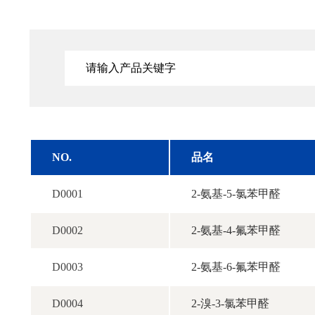
NO.
品名
D0001
2-氨基-5-氯苯甲醛
D0002
2-氨基-4-氟苯甲醛
D0003
2-氨基-6-氟苯甲醛
D0004
2-溴-3-氯苯甲醛