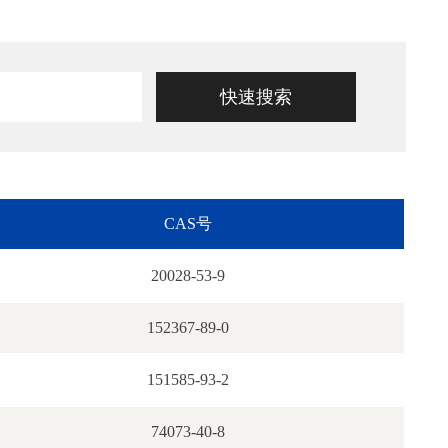
CAS号
20028-53-9
152367-89-0
151585-93-2
74073-40-8